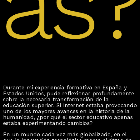
as?
Durante mi experiencia formativa en España y
Estados Unidos, pude reflexionar profundamente
sobre la necesaria transformación de la
educación superior. Si Internet estaba provocando
uno de los mayores avances en la historia de la
humanidad, ¿por qué el sector educativo apenas
estaba experimentando cambios?
En un mundo cada vez más globalizado, en el