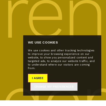
ren
WE USE COOKIES
We use cookies and other tracking technologies
to improve your browsing experience on our
website, to show you personalized content and
der
targeted ads, to analyze our website traffic, and
to understand where our visitors are coming
from.
I AGREE
CHANGE MY PREFERENCES