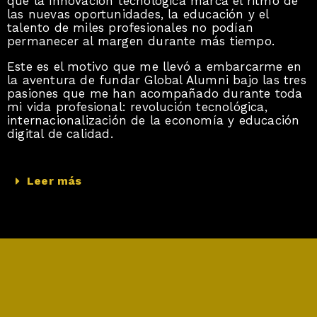
que la innovación tecnológica marca el ritmo de
las nuevas oportunidades, la educación y el
talento de miles profesionales no podían
permanecer al margen durante más tiempo.
Este es el motivo que me llevó a embarcarme en
la aventura de fundar Global Alumni bajo las tres
pasiones que me han acompañado durante toda
mi vida profesional: revolución tecnológica,
internacionalización de la economía y educación
digital de calidad.
Leer más