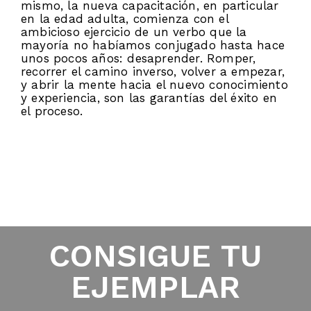
mismo, la nueva capacitación, en particular
en la edad adulta, comienza con el
ambicioso ejercicio de un verbo que la
mayoría no habíamos conjugado hasta hace
unos pocos años: desaprender. Romper,
recorrer el camino inverso, volver a empezar,
y abrir la mente hacia el nuevo conocimiento
y experiencia, son las garantías del éxito en
el proceso.
CONSIGUE TU
EJEMPLAR