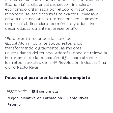
Economía’,
la cita anual del sector financiero-
económico organizada por ‘
elEconomista
’ que
reconoce las acciones más relevantes llevadas a
cabo a nivel nacional o internacional en el ámbito
empresarial, financiero, económico
y educativo
desarrolladas durante el presente año.
“Este premio reconoce la labor de
Global
Alumni
durante todos estos años
transformando digitalmente las mejores
universidades del mundo. Además, pone de relieve la
importancia de la educación digital para afrontar
los
retos laborales de la 4ª Revolución Industrial”, ha
dicho Pablo Rivas.
Pulse aquí para leer la noticia completa
Tagged with:
El Economista
Mejor Iniciativa en Formación
Pablo Rivas
Premio