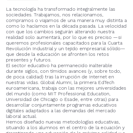
La tecnología ha transformado integralmente las
sociedades. Trabajamos, nos relacionamos,
compramos o viajamos de una manera muy distinta a
como lo hacíamos en la década pasada. La velocidad
con que los cambios seguirán alterando nuestra
realidad solo aumentará, por lo que es preciso —si
queremos profesionales capacitados para la Cuarta
Revolución Industrial y un tejido empresarial sólido—
que desde la educación se afronten los retos
presentes y futuros.
El sector educativo ha permanecido inalterable
durante siglos, con tímidos avances (y, sobre todo,
de poca calidad) tras la irrupción de Internet en
nuestras vidas. Global Alumni, la primera EdTech
euroamericana, trabaja con las mejores universidades
del mundo (como MIT Professional Education,
Universidad de Chicago o Esade, entre otras) para
desarrollar conjuntamente programas educativos
digitales adaptados a las demandas del mercado
laboral actual.
Hemos diseñado nuevas metodologías educativas,
situando a los alumnos en el centro de la ecuación y