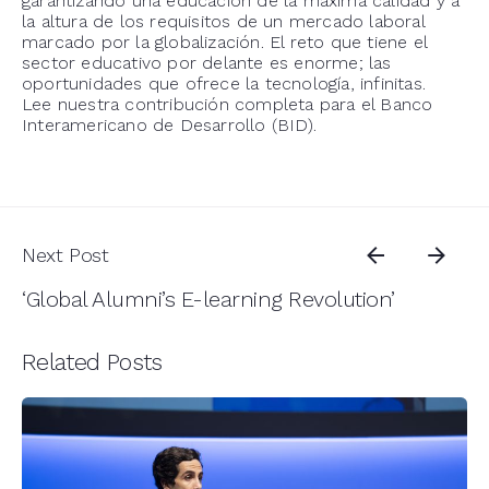
garantizando una educación de la máxima calidad y a
la altura de los requisitos de un mercado laboral
marcado por la globalización. El reto que tiene el
sector educativo por delante es enorme; las
oportunidades que ofrece la tecnología, infinitas.
Lee nuestra contribución completa para el Banco
Interamericano de Desarrollo (BID).
Next Post
‘Global Alumni’s E-learning Revolution’
Related Posts