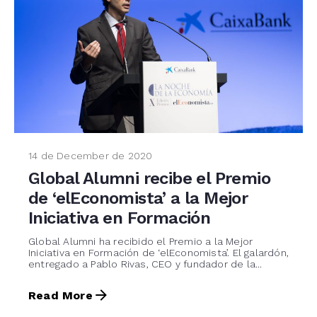
14 de December de 2020
Global Alumni recibe el Premio
de ‘elEconomista’ a la Mejor
Iniciativa en Formación
Global Alumni ha recibido el Premio a la Mejor
Iniciativa en Formación de ‘elEconomista’. El galardón,
entregado a Pablo Rivas, CEO y fundador de la...
Read More